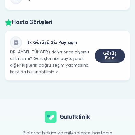
Hasta Görüşleri
İlk Görüşü Siz Paylaşın
DR. AYSEL TÜNCER’ı daha önce ziyaret
Görüş
Ekle
ettiniz mi? Görüşlerinizi paylaşarak
diğer kişilerin doğru seçim yapmasına
katkıda bulunabilirsiniz.
Binlerce hekim ve milyonlarca hastanın