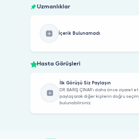
Uzmanlıklar
İçerik Bulunamadı
Hasta Görüşleri
İlk Görüşü Siz Paylaşın
DR. BARIŞ ÇINAR’ı daha önce ziyaret ett
paylaşarak diğer kişilerin doğru seçi
bulunabilirsiniz.