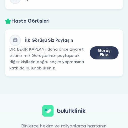
Hasta Görüşleri
İlk Görüşü Siz Paylaşın
DR. BEKİR KAPLAN’ı daha önce ziyaret
Görüş
Ekle
ettiniz mi? Görüşlerinizi paylaşarak
diğer kişilerin doğru seçim yapmasına
katkıda bulunabilirsiniz.
Binlerce hekim ve milyonlarca hastanın