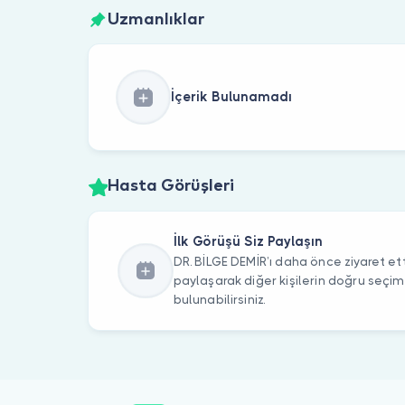
Uzmanlıklar
İçerik Bulunamadı
Hasta Görüşleri
İlk Görüşü Siz Paylaşın
DR. BİLGE DEMİR’ı daha önce ziyaret ett
paylaşarak diğer kişilerin doğru seçi
bulunabilirsiniz.