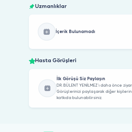
Uzmanlıklar
İçerik Bulunamadı
Hasta Görüşleri
İlk Görüşü Siz Paylaşın
DR. BÜLENT YENİLMEZ’ı daha önce ziyare
Görüşlerinizi paylaşarak diğer kişile
katkıda bulunabilirsiniz.