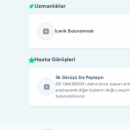
Uzmanlıklar
İçerik Bulunamadı
Hasta Görüşleri
İlk Görüşü Siz Paylaşın
DR. CAN ERGÜN’ı daha önce ziyaret etti
paylaşarak diğer kişilerin doğru seçi
bulunabilirsiniz.