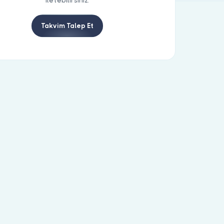
iletebilirsiniz.
Takvim Talep Et