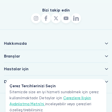
Bizi takip edin
Hakkımızda
Branşlar
Hastalar için
Doktorlar için
Çerez Tercihlerinizi Seçin
Sitemizde size en iyi hizmeti sunabilmek için çerez
kullanılmaktadır. Detaylar için
Çerezlere İlişkin
Aydınlatma Metni'ni
inceleyebilir veya çerezleri
özelleştirebilirsiniz.