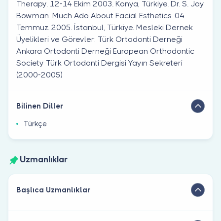
Therapy. 12-14 Ekim 2003. Konya, Türkiye. Dr. S. Jay
Bowman. Much Ado About Facial Esthetics. 04.
Temmuz. 2005. İstanbul, Türkiye. Mesleki Dernek
Üyelikleri ve Görevler: Türk Ortodonti Derneği
Ankara Ortodonti Derneği European Orthodontic
Society Türk Ortodonti Dergisi Yayın Sekreteri
(2000-2005)
Bilinen Diller
Türkçe
Uzmanlıklar
Başlıca Uzmanlıklar