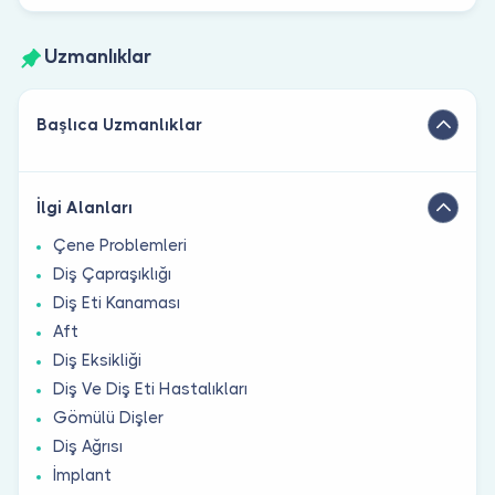
Uzmanlıklar
Başlıca Uzmanlıklar
İlgi Alanları
Çene Problemleri
Diş Çapraşıklığı
Diş Eti Kanaması
Aft
Diş Eksikliği
Diş Ve Diş Eti Hastalıkları
Gömülü Dişler
Diş Ağrısı
İmplant