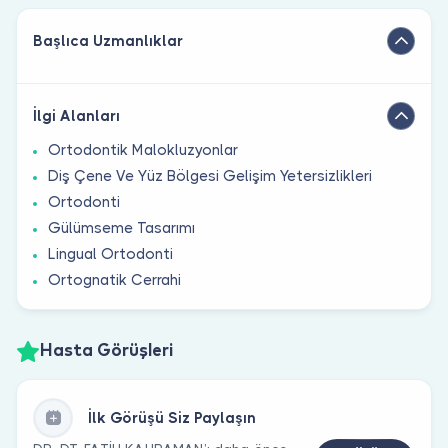
Başlıca Uzmanlıklar
İlgi Alanları
Ortodontik Malokluzyonlar
Diş Çene Ve Yüz Bölgesi Gelişim Yetersizlikleri
Ortodonti
Gülümseme Tasarımı
Lingual Ortodonti
Ortognatik Cerrahi
Hasta Görüşleri
İlk Görüşü Siz Paylaşın