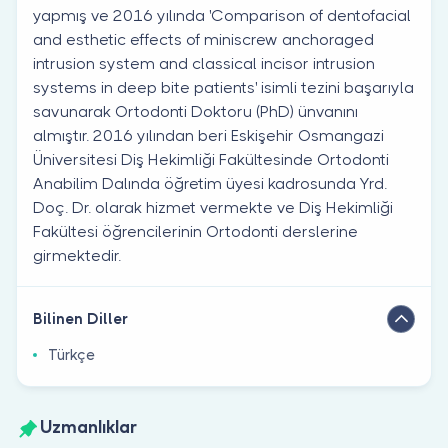
yapmış ve 2016 yılında 'Comparison of dentofacial
and esthetic effects of miniscrew anchoraged
intrusion system and classical incisor intrusion
systems in deep bite patients' isimli tezini başarıyla
savunarak Ortodonti Doktoru (PhD) ünvanını
almıştır. 2016 yılından beri Eskişehir Osmangazi
Üniversitesi Diş Hekimliği Fakültesinde Ortodonti
Anabilim Dalında öğretim üyesi kadrosunda Yrd.
Doç. Dr. olarak hizmet vermekte ve Diş Hekimliği
Fakültesi öğrencilerinin Ortodonti derslerine
girmektedir.
Bilinen Diller
Türkçe
Uzmanlıklar