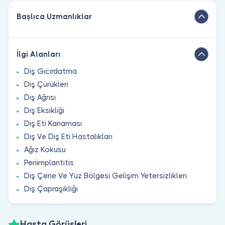
Başlıca Uzmanlıklar
İlgi Alanları
Diş Gıcırdatma
Diş Çürükleri
Diş Ağrısı
Diş Eksikliği
Diş Eti Kanaması
Diş Ve Diş Eti Hastalıkları
Ağız Kokusu
Periimplantitis
Diş Çene Ve Yüz Bölgesi Gelişim Yetersizlikleri
Diş Çapraşıklığı
Hasta Görüşleri