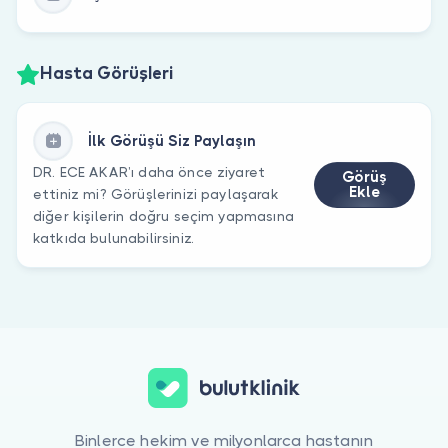
Hasta Görüşleri
İlk Görüşü Siz Paylaşın
DR. ECE AKAR’ı daha önce ziyaret
Görüş
Ekle
ettiniz mi? Görüşlerinizi paylaşarak
diğer kişilerin doğru seçim yapmasına
katkıda bulunabilirsiniz.
Binlerce hekim ve milyonlarca hastanın