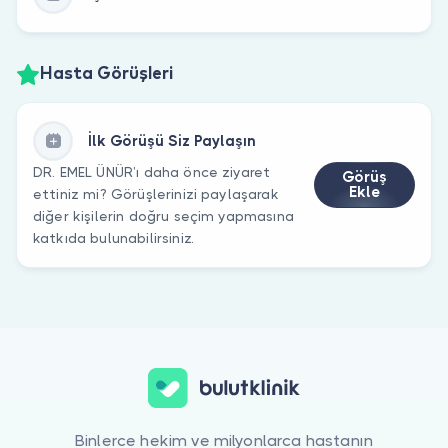
Hasta Görüşleri
İlk Görüşü Siz Paylaşın
DR. EMEL ÜNÜR’ı daha önce ziyaret
Görüş
Ekle
ettiniz mi? Görüşlerinizi paylaşarak
diğer kişilerin doğru seçim yapmasına
katkıda bulunabilirsiniz.
Binlerce hekim ve milyonlarca hastanın