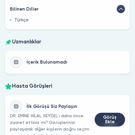
Bilinen Diller
Türkçe
Uzmanlıklar
İçerik Bulunamadı
Hasta Görüşleri
İlk Görüşü Siz Paylaşın
DR. EMİNE HİLAL SEYDEL’ı daha önce
Görüş
Ekle
ziyaret ettiniz mi? Görüşlerinizi
paylaşarak diğer kişilerin doğru seçim