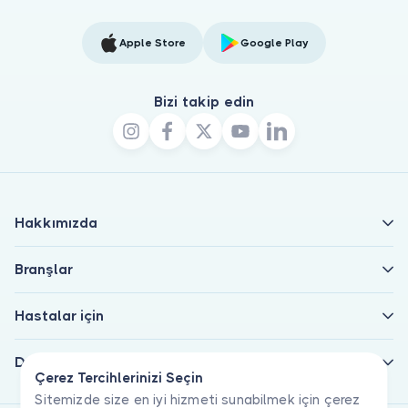
Apple Store
Google Play
Bizi takip edin
Hakkımızda
Branşlar
Hastalar için
Doktorlar için
Çerez Tercihlerinizi Seçin
Sitemizde size en iyi hizmeti sunabilmek için çerez