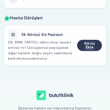
Hasta Görüşleri
İlk Görüşü Siz Paylaşın
DR. EMRE TARTICI’ı daha önce ziyaret
Görüş
Ekle
ettiniz mi? Görüşlerinizi paylaşarak
diğer kişilerin doğru seçim yapmasına
katkıda bulunabilirsiniz.
Binlerce hekim ve milyonlarca hastanın