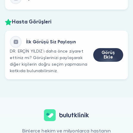
Hasta Görüşleri
İlk Görüşü Siz Paylaşın
DR. ERÇİN YILDIZ’ı daha önce ziyaret
Görüş
Ekle
ettiniz mi? Görüşlerinizi paylaşarak
diğer kişilerin doğru seçim yapmasına
katkıda bulunabilirsiniz.
Binlerce hekim ve milyonlarca hastanın