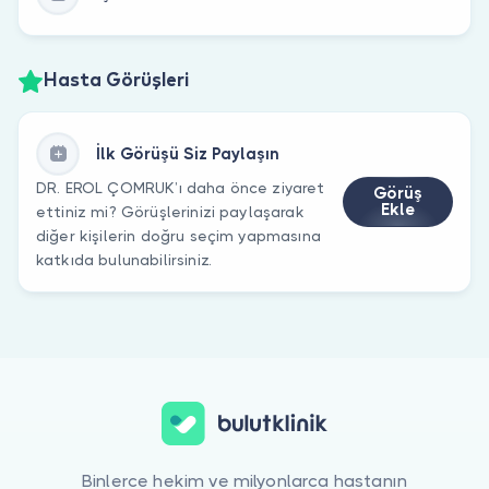
Hasta Görüşleri
İlk Görüşü Siz Paylaşın
DR. EROL ÇOMRUK’ı daha önce ziyaret
Görüş
Ekle
ettiniz mi? Görüşlerinizi paylaşarak
diğer kişilerin doğru seçim yapmasına
katkıda bulunabilirsiniz.
Binlerce hekim ve milyonlarca hastanın