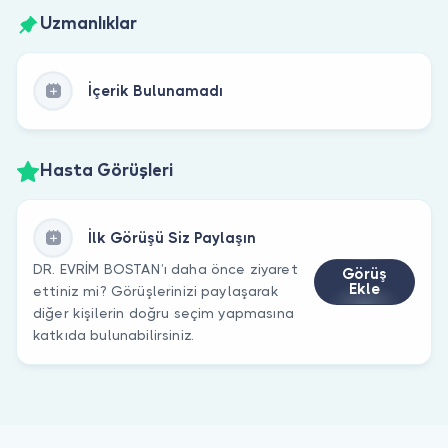
Uzmanlıklar
İçerik Bulunamadı
Hasta Görüşleri
İlk Görüşü Siz Paylaşın
DR. EVRİM BOSTAN’ı daha önce ziyaret
Görüş
Ekle
ettiniz mi? Görüşlerinizi paylaşarak
diğer kişilerin doğru seçim yapmasına
katkıda bulunabilirsiniz.