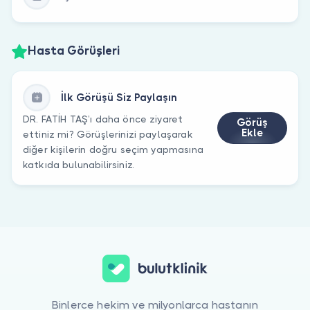
Hasta Görüşleri
İlk Görüşü Siz Paylaşın
DR. FATİH TAŞ’ı daha önce ziyaret
Görüş
Ekle
ettiniz mi? Görüşlerinizi paylaşarak
diğer kişilerin doğru seçim yapmasına
katkıda bulunabilirsiniz.
Binlerce hekim ve milyonlarca hastanın