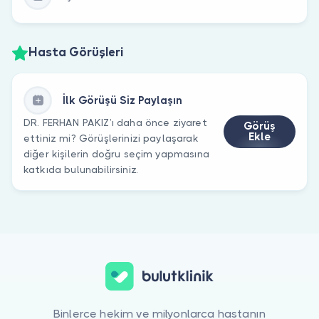
Hasta Görüşleri
İlk Görüşü Siz Paylaşın
DR. FERHAN PAKIZ’ı daha önce ziyaret
Görüş
Ekle
ettiniz mi? Görüşlerinizi paylaşarak
diğer kişilerin doğru seçim yapmasına
katkıda bulunabilirsiniz.
Binlerce hekim ve milyonlarca hastanın