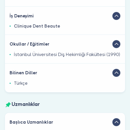
İş Deneyimi
Clinique Dent Beaute
Okullar / Eğitimler
İstanbul Üniversitesi Diş Hekimliği Fakültesi (1990)
Bilinen Diller
Türkçe
Uzmanlıklar
Başlıca Uzmanlıklar