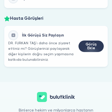
Hasta Görüşleri
İlk Görüşü Siz Paylaşın
DR. FURKAN TAŞ’ı daha önce ziyaret
Görüş
Ekle
ettiniz mi? Görüşlerinizi paylaşarak
diğer kişilerin doğru seçim yapmasına
katkıda bulunabilirsiniz.
Binlerce hekim ve milyonlarca hastanın