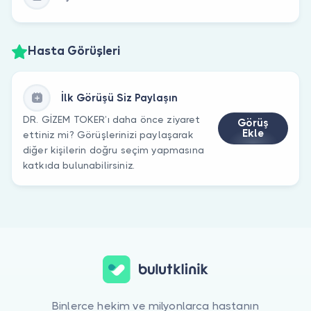
Hasta Görüşleri
İlk Görüşü Siz Paylaşın
DR. GİZEM TOKER’ı daha önce ziyaret
Görüş
Ekle
ettiniz mi? Görüşlerinizi paylaşarak
diğer kişilerin doğru seçim yapmasına
katkıda bulunabilirsiniz.
Binlerce hekim ve milyonlarca hastanın