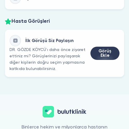
Hasta Görüşleri
İlk Görüşü Siz Paylaşın
DR. GÖZDE KÖYCÜ’ı daha önce ziyaret
Görüş
Ekle
ettiniz mi? Görüşlerinizi paylaşarak
diğer kişilerin doğru seçim yapmasına
katkıda bulunabilirsiniz.
Binlerce hekim ve milyonlarca hastanın