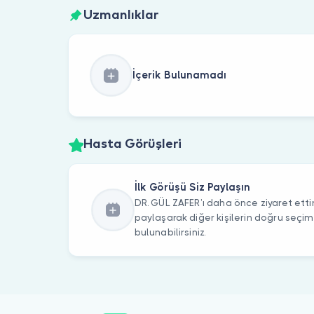
Uzmanlıklar
İçerik Bulunamadı
Hasta Görüşleri
İlk Görüşü Siz Paylaşın
DR. GÜL ZAFER’ı daha önce ziyaret ettin
paylaşarak diğer kişilerin doğru seçi
bulunabilirsiniz.