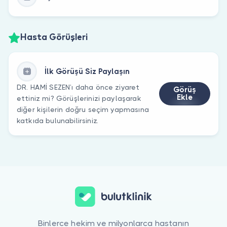
Hasta Görüşleri
İlk Görüşü Siz Paylaşın
DR. HAMİ SEZEN’ı daha önce ziyaret
Görüş
Ekle
ettiniz mi? Görüşlerinizi paylaşarak
diğer kişilerin doğru seçim yapmasına
katkıda bulunabilirsiniz.
Binlerce hekim ve milyonlarca hastanın