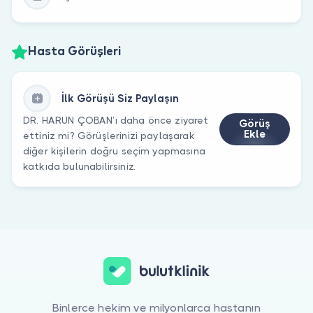
Hasta Görüşleri
İlk Görüşü Siz Paylaşın
DR. HARUN ÇOBAN’ı daha önce ziyaret
Görüş
Ekle
ettiniz mi? Görüşlerinizi paylaşarak
diğer kişilerin doğru seçim yapmasına
katkıda bulunabilirsiniz.
Binlerce hekim ve milyonlarca hastanın