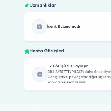
Uzmanlıklar
İçerik Bulunamadı
Hasta Görüşleri
İlk Görüşü Siz Paylaşın
DR. HAYRETTİN YILDIZ’ı daha önce ziyar
Görüşlerinizi paylaşarak diğer kişile
katkıda bulunabilirsiniz.