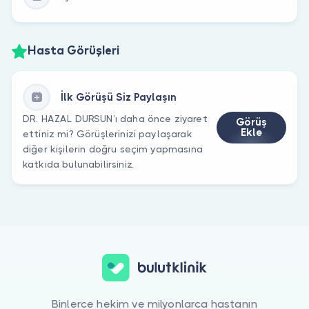
Hasta Görüşleri
İlk Görüşü Siz Paylaşın
DR. HAZAL DURSUN’ı daha önce ziyaret
Görüş
Ekle
ettiniz mi? Görüşlerinizi paylaşarak
diğer kişilerin doğru seçim yapmasına
katkıda bulunabilirsiniz.
Binlerce hekim ve milyonlarca hastanın