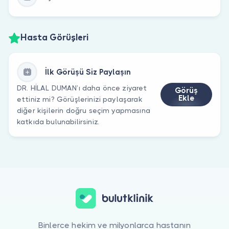
Hasta Görüşleri
İlk Görüşü Siz Paylaşın
DR. HİLAL DUMAN’ı daha önce ziyaret
Görüş
Ekle
ettiniz mi? Görüşlerinizi paylaşarak
diğer kişilerin doğru seçim yapmasına
katkıda bulunabilirsiniz.
Binlerce hekim ve milyonlarca hastanın