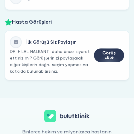
Hasta Görüşleri
İlk Görüşü Siz Paylaşın
DR. HİLAL NALBANT’ı daha önce ziyaret
Görüş
Ekle
ettiniz mi? Görüşlerinizi paylaşarak
diğer kişilerin doğru seçim yapmasına
katkıda bulunabilirsiniz.
Binlerce hekim ve milyonlarca hastanın