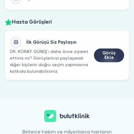
Hasta Görüşleri
İlk Görüşü Siz Paylaşın
DR. KORAY GÜNEŞ’ı daha önce ziyaret
Görüş
Ekle
ettiniz mi? Görüşlerinizi paylaşarak
diğer kişilerin doğru seçim yapmasına
katkıda bulunabilirsiniz.
Binlerce hekim ve milyonlarca hastanın