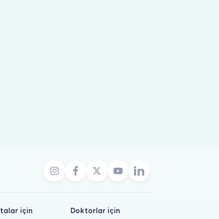
talar için
Doktorlar için