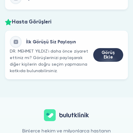
Hasta Görüşleri
İlk Görüşü Siz Paylaşın
DR. MEHMET YILDIZ’ı daha önce ziyaret
Görüş
Ekle
ettiniz mi? Görüşlerinizi paylaşarak
diğer kişilerin doğru seçim yapmasına
katkıda bulunabilirsiniz.
Binlerce hekim ve milyonlarca hastanın