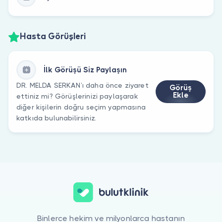
Hasta Görüşleri
İlk Görüşü Siz Paylaşın
DR. MELDA SERKAN’ı daha önce ziyaret
Görüş
Ekle
ettiniz mi? Görüşlerinizi paylaşarak
diğer kişilerin doğru seçim yapmasına
katkıda bulunabilirsiniz.
Binlerce hekim ve milyonlarca hastanın