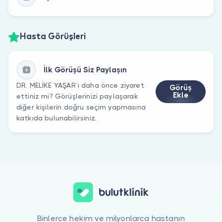
Hasta Görüşleri
İlk Görüşü Siz Paylaşın
DR. MELİKE YAŞAR’ı daha önce ziyaret
Görüş
Ekle
ettiniz mi? Görüşlerinizi paylaşarak
diğer kişilerin doğru seçim yapmasına
katkıda bulunabilirsiniz.
Binlerce hekim ve milyonlarca hastanın