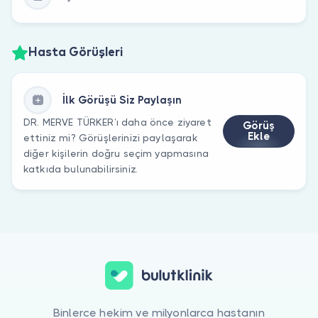
Hasta Görüşleri
İlk Görüşü Siz Paylaşın
DR. MERVE TÜRKER’ı daha önce ziyaret
Görüş
Ekle
ettiniz mi? Görüşlerinizi paylaşarak
diğer kişilerin doğru seçim yapmasına
katkıda bulunabilirsiniz.
Binlerce hekim ve milyonlarca hastanın