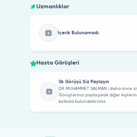
Uzmanlıklar
İçerik Bulunamadı
Hasta Görüşleri
İlk Görüşü Siz Paylaşın
DR. MUHAMMET SALMAN’ı daha önce ziya
Görüşlerinizi paylaşarak diğer kişile
katkıda bulunabilirsiniz.