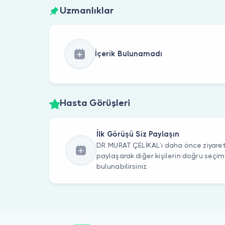
Uzmanlıklar
İçerik Bulunamadı
Hasta Görüşleri
İlk Görüşü Siz Paylaşın
DR. MURAT ÇELİKAL’ı daha önce ziyaret 
paylaşarak diğer kişilerin doğru seçi
bulunabilirsiniz.