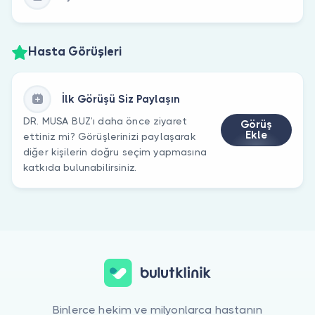
Hasta Görüşleri
İlk Görüşü Siz Paylaşın
DR. MUSA BUZ’ı daha önce ziyaret
Görüş
Ekle
ettiniz mi? Görüşlerinizi paylaşarak
diğer kişilerin doğru seçim yapmasına
katkıda bulunabilirsiniz.
Binlerce hekim ve milyonlarca hastanın