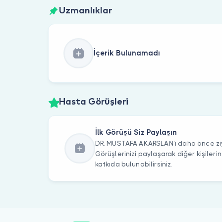
Uzmanlıklar
İçerik Bulunamadı
Hasta Görüşleri
İlk Görüşü Siz Paylaşın
DR. MUSTAFA AKARSLAN’ı daha önce ziy
Görüşlerinizi paylaşarak diğer kişile
katkıda bulunabilirsiniz.