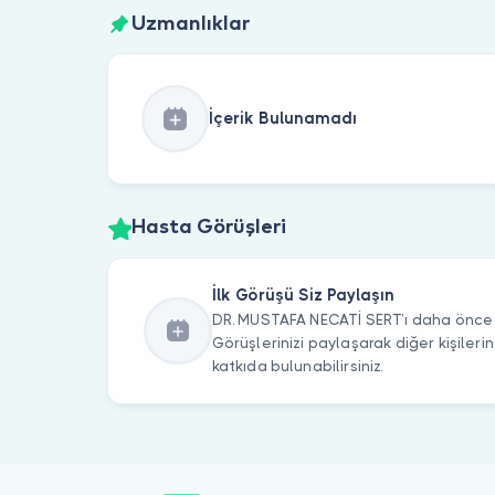
Uzmanlıklar
İçerik Bulunamadı
Hasta Görüşleri
İlk Görüşü Siz Paylaşın
DR. MUSTAFA NECATİ SERT’ı daha önce z
Görüşlerinizi paylaşarak diğer kişile
katkıda bulunabilirsiniz.