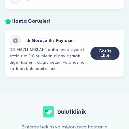
Hasta Görüşleri
İlk Görüşü Siz Paylaşın
DR. NAZLI ARSLAN’ı daha önce ziyaret
Görüş
Ekle
ettiniz mi? Görüşlerinizi paylaşarak
diğer kişilerin doğru seçim yapmasına
katkıda bulunabilirsiniz.
Binlerce hekim ve milyonlarca hastanın