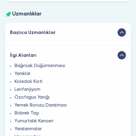
Uzmanlıklar
Başlıca Uzmanlıklar
İlgi Alanları
Bağırsak Düğümlenmesi
Yanıklar
Koledok Kisti
Lenfanjiyom
Özofagus Yanığı
Yemek Borusu Daralması
Böbrek Taşı
Yumurtalık Kanseri
Yaralanmalar