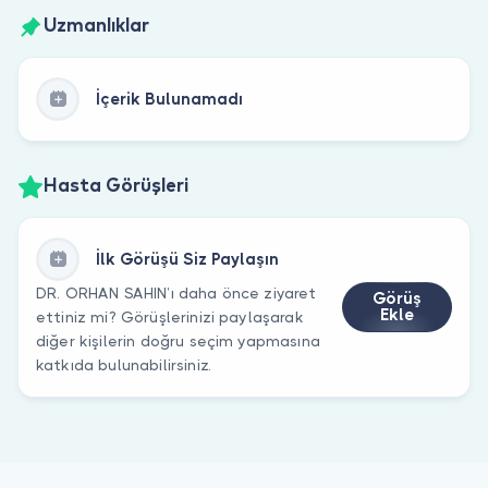
Uzmanlıklar
İçerik Bulunamadı
Hasta Görüşleri
İlk Görüşü Siz Paylaşın
DR. ORHAN SAHIN’ı daha önce ziyaret
Görüş
Ekle
ettiniz mi? Görüşlerinizi paylaşarak
diğer kişilerin doğru seçim yapmasına
katkıda bulunabilirsiniz.