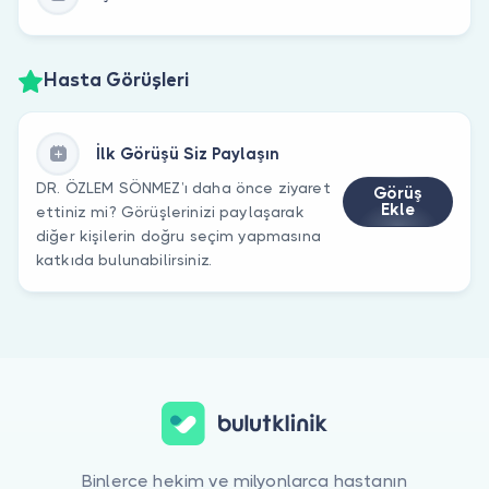
Hasta Görüşleri
İlk Görüşü Siz Paylaşın
DR. ÖZLEM SÖNMEZ’ı daha önce ziyaret
Görüş
Ekle
ettiniz mi? Görüşlerinizi paylaşarak
diğer kişilerin doğru seçim yapmasına
katkıda bulunabilirsiniz.
Binlerce hekim ve milyonlarca hastanın