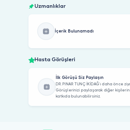
Uzmanlıklar
İçerik Bulunamadı
Hasta Görüşleri
İlk Görüşü Siz Paylaşın
DR. PINAR TUNÇ İKİDAĞ’ı daha önce ziya
Görüşlerinizi paylaşarak diğer kişile
katkıda bulunabilirsiniz.