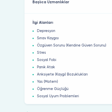
Başlıca Uzmanlıklar
İlgi Alanları
Depresyon
Sınav Kaygısı
Özgüven Sorunu (Kendine Güven Sorunu)
Stres
Sosyal Fobi
Panik Atak
Anksiyete (Kaygı) Bozuklukları
Yas (Matem)
Öğrenme Güçlüğü
Sosyal Uyum Problemleri