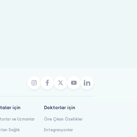
talar için
Doktorlar için
orlar ve Uzmanlar
Öne Çıkan Özellikler
tan Sağlık
Entegrasyonlar