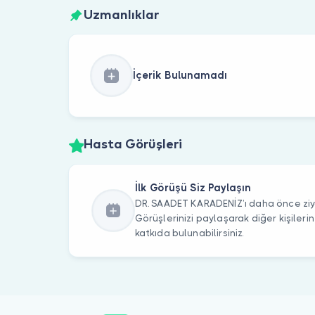
Uzmanlıklar
İçerik Bulunamadı
Hasta Görüşleri
İlk Görüşü Siz Paylaşın
DR. SAADET KARADENİZ’ı daha önce ziya
Görüşlerinizi paylaşarak diğer kişile
katkıda bulunabilirsiniz.