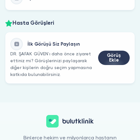
Hasta Görüşleri
İlk Görüşü Siz Paylaşın
DR. ŞAFAK GÜVEN’ı daha önce ziyaret
Görüş
Ekle
ettiniz mi? Görüşlerinizi paylaşarak
diğer kişilerin doğru seçim yapmasına
katkıda bulunabilirsiniz.
Binlerce hekim ve milyonlarca hastanın